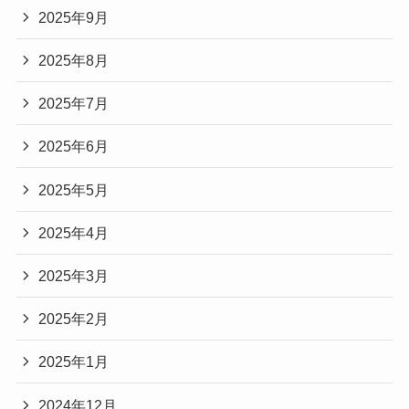
2025年9月
2025年8月
2025年7月
2025年6月
2025年5月
2025年4月
2025年3月
2025年2月
2025年1月
2024年12月