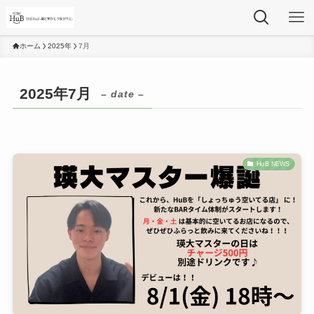
ホーム
2025年
7月
2025年7月
– date –
HuB NEWS