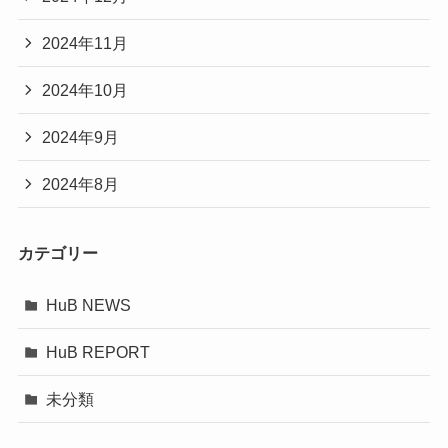
2024年11月
2024年10月
2024年9月
2024年8月
カテゴリー
HuB NEWS
HuB REPORT
未分類