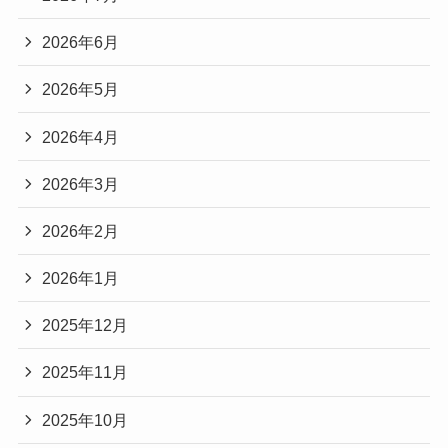
2026年6月
2026年5月
2026年4月
2026年3月
2026年2月
2026年1月
2025年12月
2025年11月
2025年10月