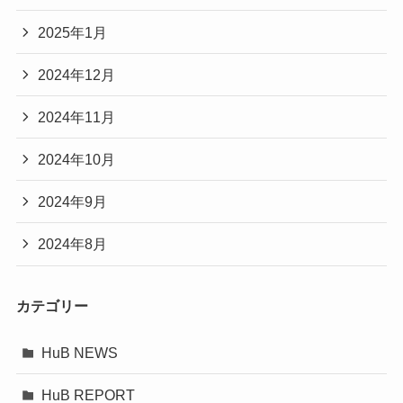
2025年1月
2024年12月
2024年11月
2024年10月
2024年9月
2024年8月
カテゴリー
HuB NEWS
HuB REPORT