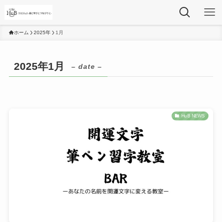
ホーム
2025年
1月
2025年1月
– date –
HuB NEWS