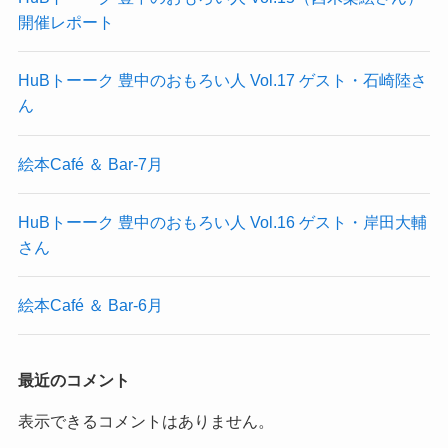
開催レポート
HuBトーーク 豊中のおもろい人 Vol.17 ゲスト・石崎陸さ
ん
絵本Café ＆ Bar-7月
HuBトーーク 豊中のおもろい人 Vol.16 ゲスト・岸田大輔
さん
絵本Café ＆ Bar-6月
最近のコメント
表示できるコメントはありません。