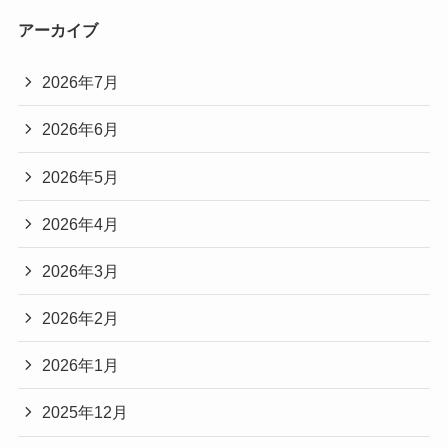
アーカイブ
2026年7月
2026年6月
2026年5月
2026年4月
2026年3月
2026年2月
2026年1月
2025年12月