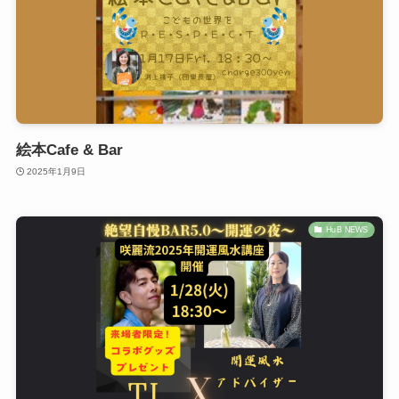
絵本Cafe & Bar
2025年1月9日
HuB NEWS