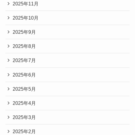
2025年11月
2025年10月
2025年9月
2025年8月
2025年7月
2025年6月
2025年5月
2025年4月
2025年3月
2025年2月