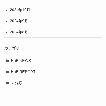
2024年10月
2024年9月
2024年8月
カテゴリー
HuB NEWS
HuB REPORT
未分類