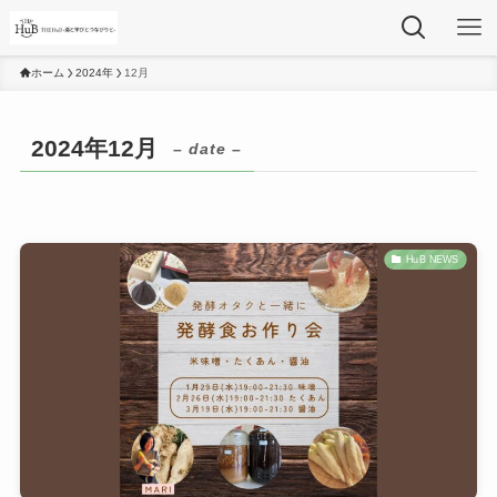
ホーム
2024年
12月
2024年12月
– date –
HuB NEWS