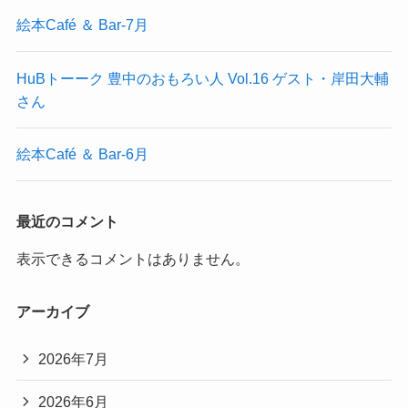
絵本Café ＆ Bar-7月
HuBトーーク 豊中のおもろい人 Vol.16 ゲスト・岸田大輔
さん
絵本Café ＆ Bar-6月
最近のコメント
表示できるコメントはありません。
アーカイブ
2026年7月
2026年6月