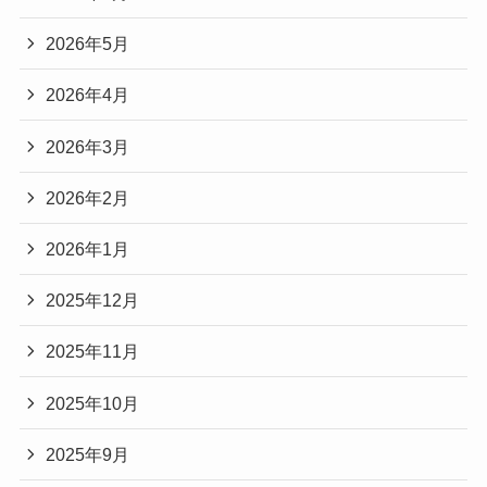
2026年5月
2026年4月
2026年3月
2026年2月
2026年1月
2025年12月
2025年11月
2025年10月
2025年9月