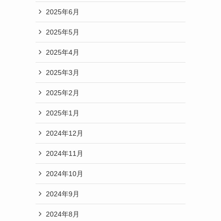
2025年6月
2025年5月
2025年4月
2025年3月
2025年2月
2025年1月
2024年12月
2024年11月
2024年10月
2024年9月
2024年8月