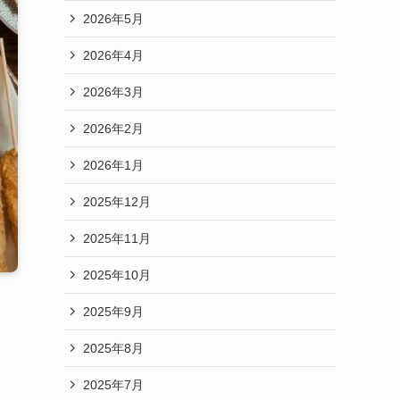
2026年5月
2026年4月
2026年3月
2026年2月
2026年1月
2025年12月
2025年11月
2025年10月
2025年9月
2025年8月
2025年7月