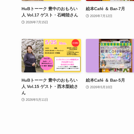
HuBトーーク 豊中のおもろい
絵本Café ＆ Bar-7月
人 Vol.17 ゲスト・石崎陸さん
2026年7月12日
2026年7月15日
HuBトーーク 豊中のおもろい
絵本Café ＆ Bar-5月
人 Vol.15 ゲスト・西木梨絵さ
2026年5月10日
ん
2026年5月11日