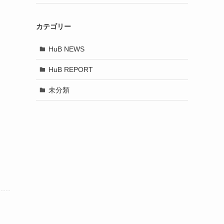
カテゴリー
HuB NEWS
HuB REPORT
未分類