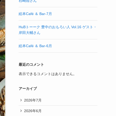
石崎陸さん
絵本Café ＆ Bar-7月
HuBトーーク 豊中のおもろい人 Vol.16 ゲスト・
岸田大輔さん
絵本Café ＆ Bar-6月
最近のコメント
表示できるコメントはありません。
アーカイブ
2026年7月
2026年6月