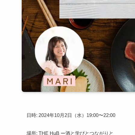
日時: 2024年10月2日（水）19:00〜22:00
場所: THE HuB ー酒と学びとつながりと