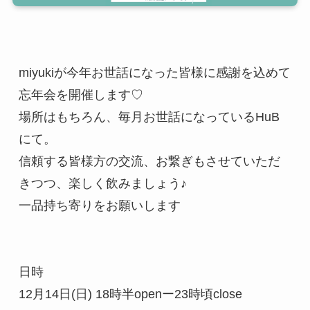
miyukiが今年お世話になった皆様に感謝を込めて
忘年会を開催します♡
場所はもちろん、毎月お世話になっているHuB
にて。
信頼する皆様方の交流、お繋ぎもさせていただ
きつつ、楽しく飲みましょう♪
一品持ち寄りをお願いします
日時
12月14日(日) 18時半openー23時頃close