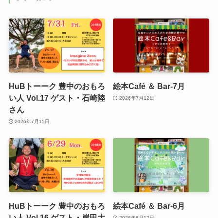
HuBトーーク 豊中のおもろ
絵本Café ＆ Bar-7月
い人 Vol.17 ゲスト・石崎陸
2026年7月12日
さん
2026年7月15日
HuBトーーク 豊中のおもろ
絵本Café ＆ Bar-6月
い人 Vol.16 ゲスト・岸田大
2026年6月12日