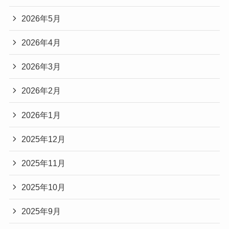
2026年5月
2026年4月
2026年3月
2026年2月
2026年1月
2025年12月
2025年11月
2025年10月
2025年9月