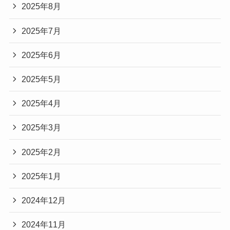
2025年8月
2025年7月
2025年6月
2025年5月
2025年4月
2025年3月
2025年2月
2025年1月
2024年12月
2024年11月