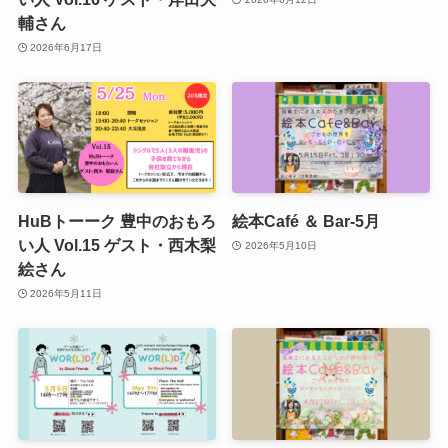
輔さん
2026年6月17日
HuBトーーク 豊中のおもろ
絵本Café ＆ Bar-5月
い人 Vol.15 ゲスト・西木梨
2026年5月10日
絵さん
2026年5月11日