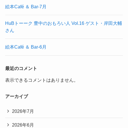
絵本Café ＆ Bar-7月
HuBトーーク 豊中のおもろい人 Vol.16 ゲスト・岸田大輔
さん
絵本Café ＆ Bar-6月
最近のコメント
表示できるコメントはありません。
アーカイブ
2026年7月
2026年6月