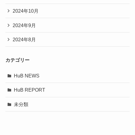
2024年10月
2024年9月
2024年8月
カテゴリー
HuB NEWS
HuB REPORT
未分類