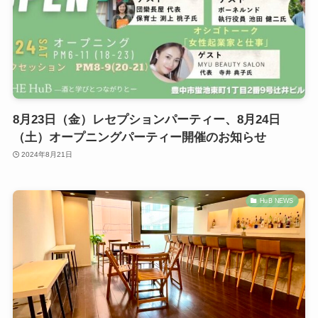
8月23日（金）レセプションパーティー、8月24日
（土）オープニングパーティー開催のお知らせ
2024年8月21日
HuB NEWS