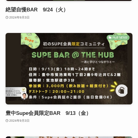
絶望自慢BAR 9/24（火）
2024年9月3日
HuB NEWS
豊中Supe会員限定BAR 9/13（金）
2024年9月3日