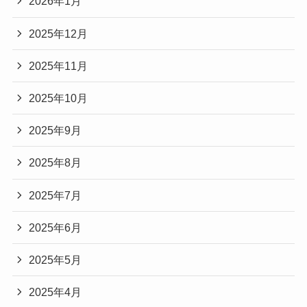
2026年1月
2025年12月
2025年11月
2025年10月
2025年9月
2025年8月
2025年7月
2025年6月
2025年5月
2025年4月