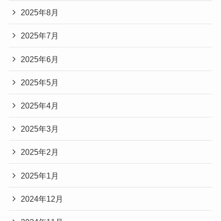
2025年8月
2025年7月
2025年6月
2025年5月
2025年4月
2025年3月
2025年2月
2025年1月
2024年12月