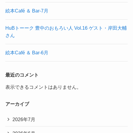
絵本Café ＆ Bar-7月
HuBトーーク 豊中のおもろい人 Vol.16 ゲスト・岸田大輔
さん
絵本Café ＆ Bar-6月
最近のコメント
表示できるコメントはありません。
アーカイブ
2026年7月