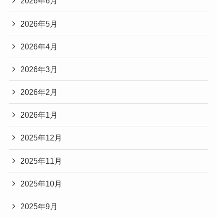
2026年6月
2026年5月
2026年4月
2026年3月
2026年2月
2026年1月
2025年12月
2025年11月
2025年10月
2025年9月