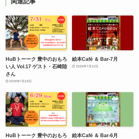
関連記事
HuBトーーク 豊中のおもろ
絵本Café ＆ Bar-7月
い人 Vol.17 ゲスト・石崎陸
2026年7月12日
さん
2026年7月15日
HuBトーーク 豊中のおもろ
絵本Café ＆ Bar-6月