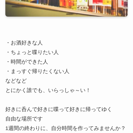
・お酒好きな人
・ちょっと喋りたい人
・時間ができた人
・まっすぐ帰りたくない人
などなど
とにかく誰でも、いらっしゃ～い！
好きに呑んで好きに喋って好きに帰ってゆく
自由な場所です
1週間の終わりに、自分時間を作ってみませんか？