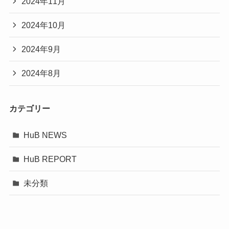
2024年11月
2024年10月
2024年9月
2024年8月
カテゴリー
HuB NEWS
HuB REPORT
未分類