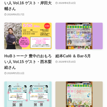
い人 Vol.16 ゲスト・岸田大
2026年6月12日
輔さん
2026年6月17日
HuBトーーク 豊中のおもろ
絵本Café ＆ Bar-5月
い人 Vol.15 ゲスト・西木梨
2026年5月10日
絵さん
2026年5月11日