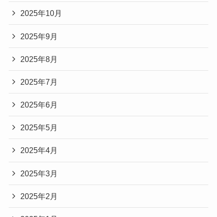
2025年10月
2025年9月
2025年8月
2025年7月
2025年6月
2025年5月
2025年4月
2025年3月
2025年2月