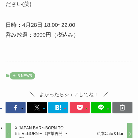
ださい(笑)
日時：4月28日 18:00~22:00
呑み放題：3000円（税込み）
HuB NEWS
よかったらシェアしてね！
X JAPAN BAR〜BORN TO
BE REBORN〜《攻撃再開
絵本Cafe＆Bar