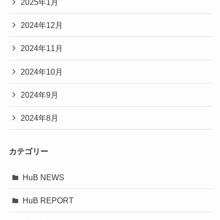
2025年1月
2024年12月
2024年11月
2024年10月
2024年9月
2024年8月
カテゴリー
HuB NEWS
HuB REPORT