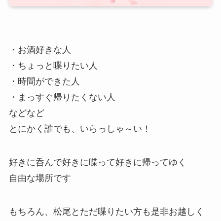
・お酒好きな人
・ちょっと喋りたい人
・時間ができた人
・まっすぐ帰りたくない人
などなど
とにかく誰でも、いらっしゃ～い！
好きに呑んで好きに喋って好きに帰ってゆく
自由な場所です
もちろん、松尾とただ喋りたい方も是非お越しく