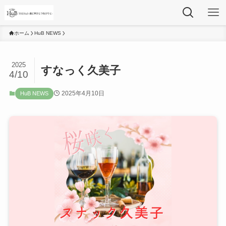
ホーム
HuB NEWS
2025
すなっく久美子
4/10
2025年4月10日
HuB NEWS