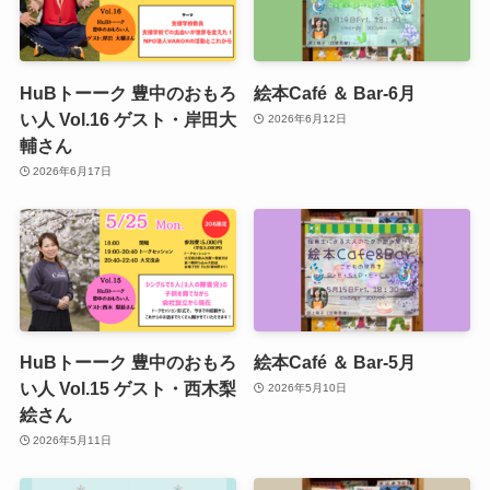
HuBトーーク 豊中のおもろ
絵本Café ＆ Bar-6月
い人 Vol.16 ゲスト・岸田大
2026年6月12日
輔さん
2026年6月17日
HuBトーーク 豊中のおもろ
絵本Café ＆ Bar-5月
い人 Vol.15 ゲスト・西木梨
2026年5月10日
絵さん
2026年5月11日