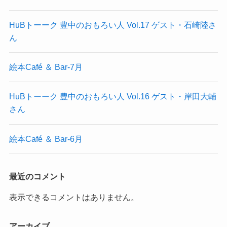
HuBトーーク 豊中のおもろい人 Vol.17 ゲスト・石崎陸さ
ん
絵本Café ＆ Bar-7月
HuBトーーク 豊中のおもろい人 Vol.16 ゲスト・岸田大輔
さん
絵本Café ＆ Bar-6月
最近のコメント
表示できるコメントはありません。
アーカイブ