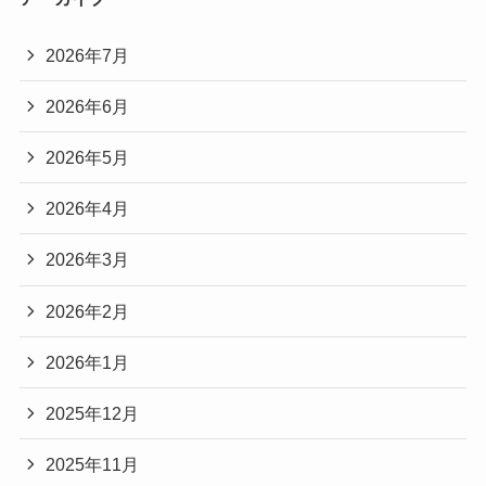
2026年7月
2026年6月
2026年5月
2026年4月
2026年3月
2026年2月
2026年1月
2025年12月
2025年11月