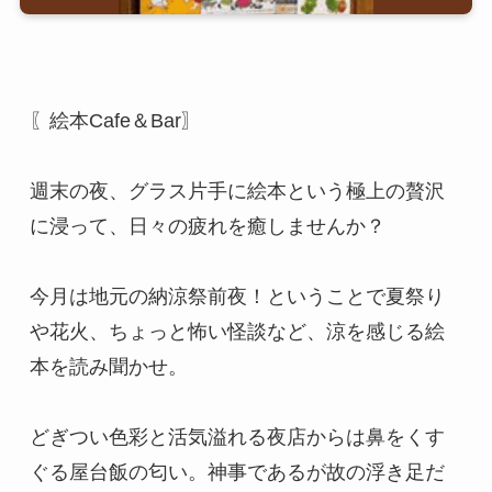
〖絵本Cafe＆Bar〗
週末の夜、グラス片手に絵本という極上の贅沢
に浸って、日々の疲れを癒しませんか？
今月は地元の納涼祭前夜！ということで夏祭り
や花火、ちょっと怖い怪談など、涼を感じる絵
本を読み聞かせ。
どぎつい色彩と活気溢れる夜店からは鼻をくす
ぐる屋台飯の匂い。神事であるが故の浮き足だ