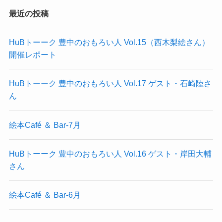
最近の投稿
HuBトーーク 豊中のおもろい人 Vol.15（西木梨絵さん）
開催レポート
HuBトーーク 豊中のおもろい人 Vol.17 ゲスト・石崎陸さ
ん
絵本Café ＆ Bar-7月
HuBトーーク 豊中のおもろい人 Vol.16 ゲスト・岸田大輔
さん
絵本Café ＆ Bar-6月