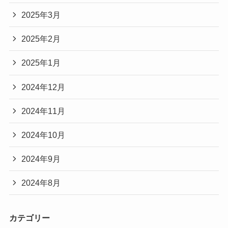
2025年3月
2025年2月
2025年1月
2024年12月
2024年11月
2024年10月
2024年9月
2024年8月
カテゴリー