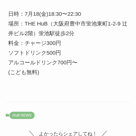
日時：7月18(金)18:30〜22:30 
場所：THE HuB（大阪府豊中市蛍池東町1-2-9 辻
井ビル2階）蛍池駅徒歩2分 
料金：チャージ300円 　　　
ソフトドリンク500円 　　　
アルコールドリンク700円〜 　　　
(こども無料)
HuB NEWS
よかったらシェアしてね！