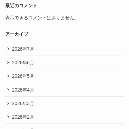
最近のコメント
表示できるコメントはありません。
アーカイブ
2026年7月
2026年6月
2026年5月
2026年4月
2026年3月
2026年2月