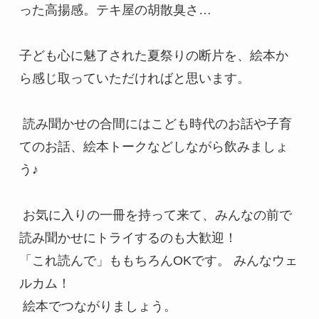
った高揚感。テキ屋の胡散臭さ…
子ども心に魅了された夏祭りの断片を、絵本か
ら感じ取っていただければと思います。
 読み聞かせの合間にはこども時代のお話や子育
てのお話、絵本トークなどしながら飲みましょ
う♪
 お気に入りの一冊を持って来て、みんなの前で
読み聞かせにトライするのも大歓迎！ 
「これ読んで」ももちろんOKです。 みんなウェ
ルカム！
 絵本でつながりましょう。 