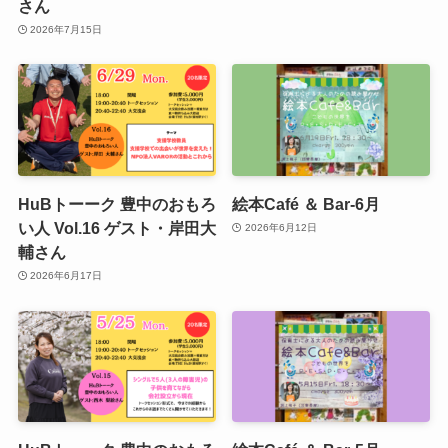
さん
2026年7月15日
HuBトーーク 豊中のおもろ
絵本Café ＆ Bar-6月
い人 Vol.16 ゲスト・岸田大
2026年6月12日
輔さん
2026年6月17日