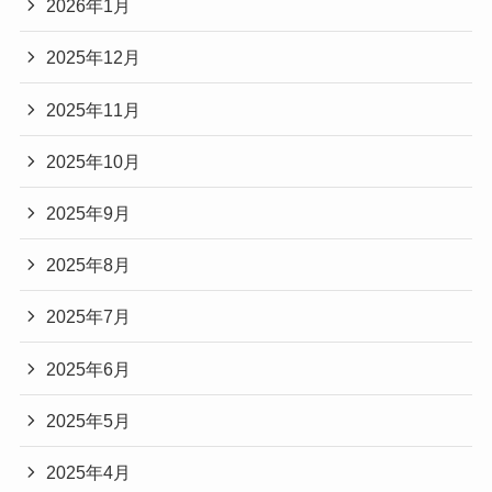
2026年1月
2025年12月
2025年11月
2025年10月
2025年9月
2025年8月
2025年7月
2025年6月
2025年5月
2025年4月